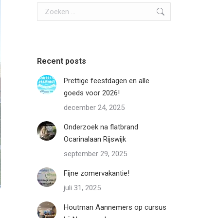
Search:
Recent posts
Prettige feestdagen en alle
goeds voor 2026!
december 24, 2025
Onderzoek na flatbrand
Ocarinalaan Rijswijk
september 29, 2025
Fijne zomervakantie!
juli 31, 2025
Houtman Aannemers op cursus