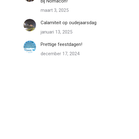
bij Nomacon!
maart 3, 2025
Calamiteit op oudejaarsdag
januari 13, 2025
Prettige feestdagen!
december 17, 2024