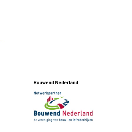
Bouwend Nederland